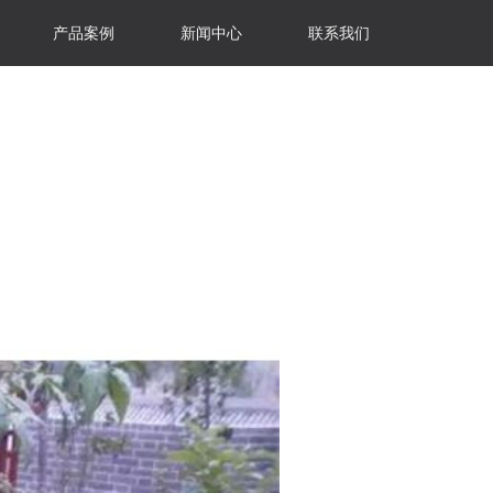
产品案例
新闻中心
联系我们