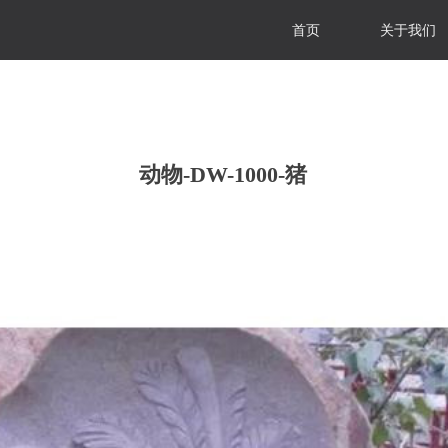
首页
关于我们
动物-DW-1000-猪